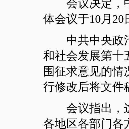
会议决定，中
体会议于10月2
中共中央政治
和社会发展第十
围征求意见的情
行修改后将文件
会议指出，这
各地区各部门各