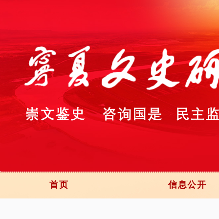
首页
信息公开