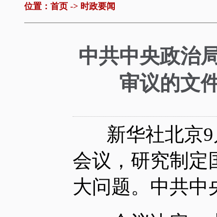
位置：
首页
->
时政要闻
中共中央政治局
审议的文件
新华社北京9月
会议，研究制定
大问题。中共中