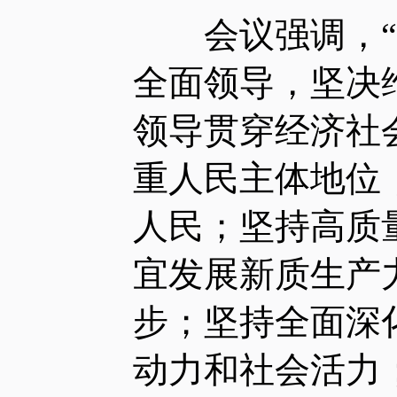
会议强调，“十
全面领导，坚决
领导贯穿经济社
重人民主体地位
人民；坚持高质
宜发展新质生产
步；坚持全面深
动力和社会活力