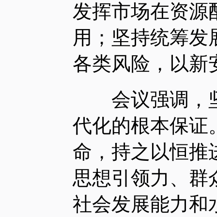
发挥市场在资源
用；坚持统筹发
各类风险，以新
会议强调，坚
代化的根本保证
命，持之以恒推
思想引领力、群
社会发展能力和