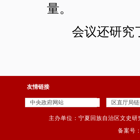
量。
会议还研究了
友情链接
主办单位：宁夏回族自治区文史研究馆
备案号：宁