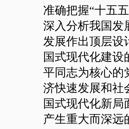
准确把握“十五
深入分析我国发
发展作出顶层设
国式现代化建设
平同志为核心的
济快速发展和社
国式现代化新局
产生重大而深远