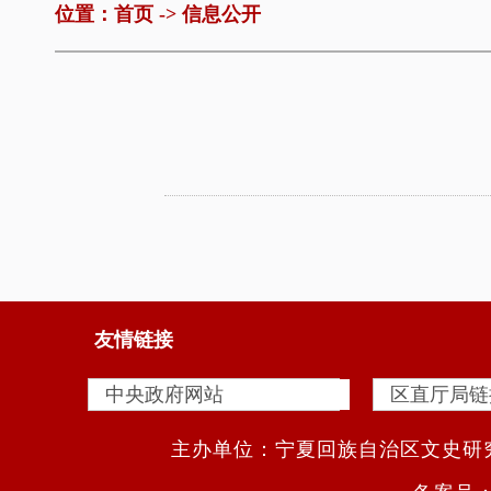
位置：
首页
->
信息公开
友情链接
主办单位：宁夏回族自治区文史研究馆