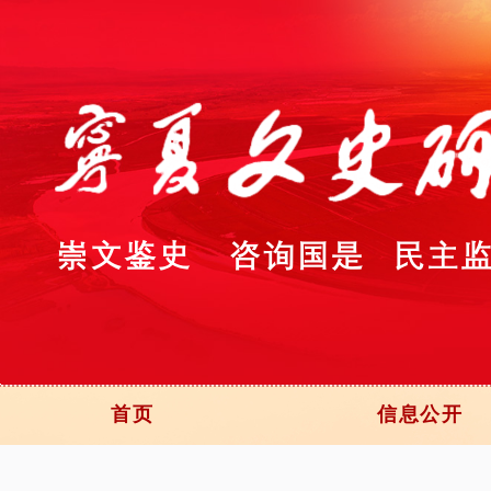
首页
信息公开